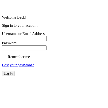
Welcome Back!
Sign in to your account
Username or Email Address
Password
Remember me
Lost your password?