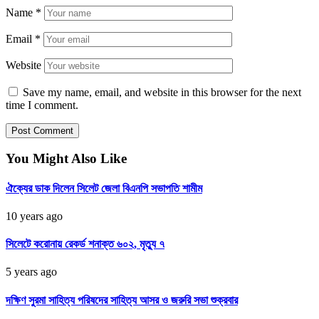
Name
*
Email
*
Website
Save my name, email, and website in this browser for the next
time I comment.
You Might Also Like
ঐক্যের ডাক দিলেন সিলেট জেলা বিএনপি সভাপতি শামীম
10 years ago
সিলেটে করোনায় রেকর্ড শনাক্ত ৬০২, মৃত্যু ৭
5 years ago
দক্ষিণ সুরমা সাহিত্য পরিষদের সাহিত্য আসর ও জরুরি সভা শুক্রবার