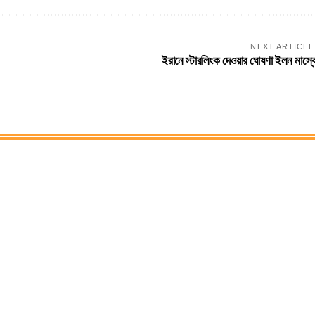
NEXT ARTICLE
ইরানে স্টারলিংক দেওয়ার ঘোষণা ইলন মাস্ক