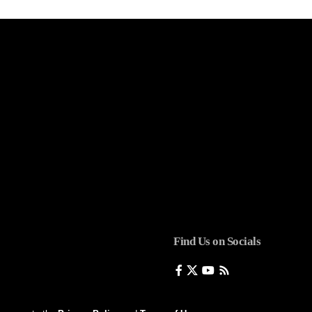
Find Us on Socials