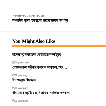
PREVIOUS ARTICLE
সাংবাদিক নুরুল ইসলামের মায়ের জানাযা সম্পন্ন
You Might Also Like
বাজেয়াপ্ত করা হলো নেইমারের সম্পত্তি!
10 years ago
প্রেমের কথা স্বীকার করলেন আনুশকা, তবে…
11 years ago
ঈদ আনন্দে বিজয়ানন্দ
11 years ago
বাঁচা-মরার লড়াইয়ে মাঠে নামছে সাকিবের কলকাতা
11 years ago