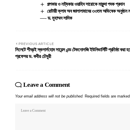
গল্পকার ও নাট্যকার ওয়াহিদ সারোকে মাকুন্দা পদক প্রদান
রোটারী ক্লাব অব জালালাবাদের ৩৩তম অভিষেক অনুষ্ঠান ম
—- ড. মুহাম্মদ সাদিক
PREVIOUS ARTICLE
সিলেটে শীঘ্রই স্কলার্সহোম সায়েন্স এন্ড টেকনোলজি ইউনিভার্সিটি প্রতিষ্ঠা করা 
প্রফেসর ড. কবীর চৌধুরী
Leave a Comment
Your email address will not be published.
Required fields are marke