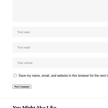
Save my name, email, and website in this browser for the next
You Might Also Like