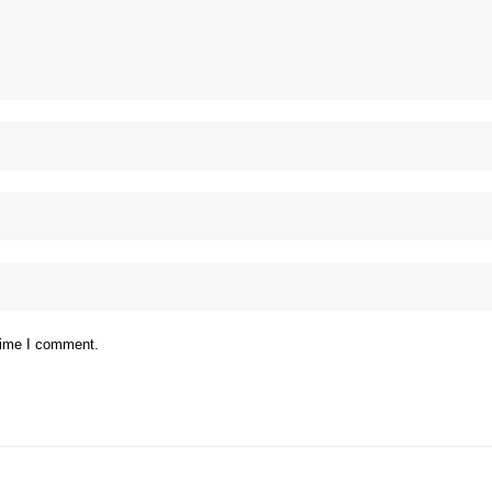
 time I comment.